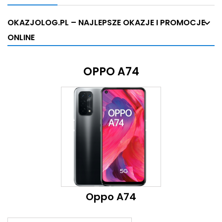
OKAZJOLOG.PL – NAJLEPSZE OKAZJE I PROMOCJE
ONLINE
OPPO A74
Oppo A74