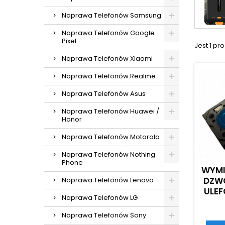
Naprawa Telefonów Samsung
Naprawa Telefonów Google
Pixel
Jest 1 pro
Naprawa Telefonów Xiaomi
Naprawa Telefonów Realme
Naprawa Telefonów Asus
Naprawa Telefonów Huawei /
Honor
Naprawa Telefonów Motorola
Naprawa Telefonów Nothing
Phone
WYMI
DZW
Naprawa Telefonów Lenovo
ULEF
Naprawa Telefonów LG
Naprawa Telefonów Sony