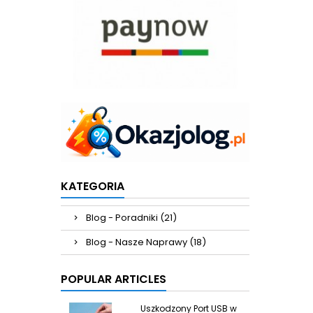
KATEGORIA
Blog - Poradniki (21)
Blog - Nasze Naprawy (18)
POPULAR ARTICLES
Uszkodzony Port USB w