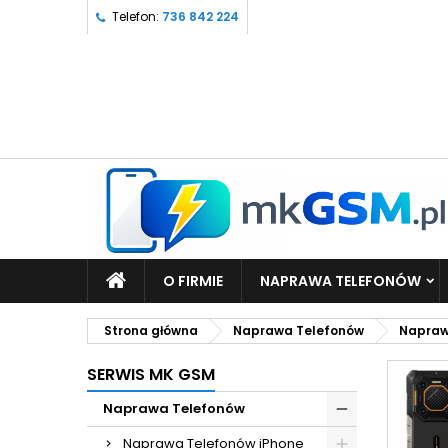
Telefon:
736 842 224
O FIRMIE
NAPRAWA TELEFONÓW
Strona główna
Naprawa Telefonów
Napraw
SERWIS MK GSM
Naprawa Telefonów
Naprawa Telefonów iPhone