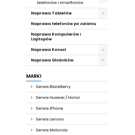
telefonów i smartfonów
Naprawa Tabletów
Naprawa telefonów po zalaniu
Naprawa Komputerów i
Laptopów
Naprawa Konsol
Naprawa Głośników
MARKI
Serwis BlackBerry
Serwis Huawei / Honor
Serwis iPhone
Serwis Lenovo
Serwis Motorola