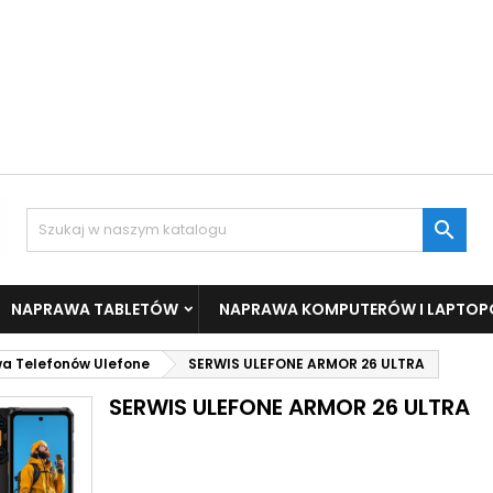

NAPRAWA TABLETÓW
NAPRAWA KOMPUTERÓW I LAPTO
a Telefonów Ulefone
SERWIS ULEFONE ARMOR 26 ULTRA
SERWIS ULEFONE ARMOR 26 ULTRA