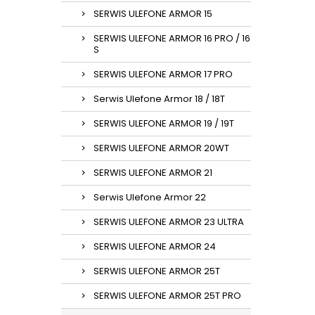
SERWIS ULEFONE ARMOR 15
SERWIS ULEFONE ARMOR 16 PRO / 16
S
SERWIS ULEFONE ARMOR 17 PRO
Serwis Ulefone Armor 18 / 18T
SERWIS ULEFONE ARMOR 19 / 19T
SERWIS ULEFONE ARMOR 20WT
SERWIS ULEFONE ARMOR 21
Serwis Ulefone Armor 22
SERWIS ULEFONE ARMOR 23 ULTRA
SERWIS ULEFONE ARMOR 24
SERWIS ULEFONE ARMOR 25T
SERWIS ULEFONE ARMOR 25T PRO