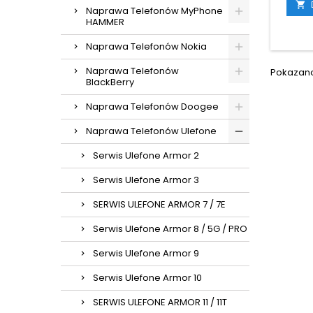

Naprawa Telefonów MyPhone
HAMMER
Naprawa Telefonów Nokia
Naprawa Telefonów
Pokazano 
BlackBerry
Naprawa Telefonów Doogee
Naprawa Telefonów Ulefone
Serwis Ulefone Armor 2
Serwis Ulefone Armor 3
SERWIS ULEFONE ARMOR 7 / 7E
Serwis Ulefone Armor 8 / 5G / PRO
Serwis Ulefone Armor 9
Serwis Ulefone Armor 10
SERWIS ULEFONE ARMOR 11 / 11T