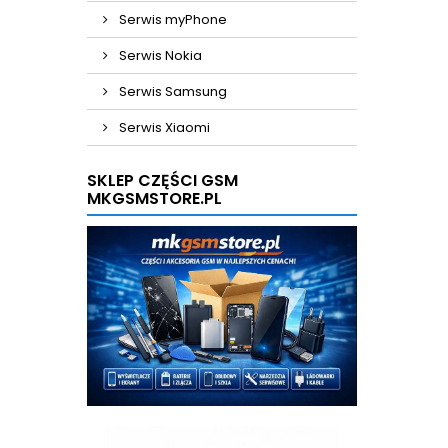
Serwis myPhone
Serwis Nokia
Serwis Samsung
Serwis Xiaomi
SKLEP CZĘŚCI GSM
MKGSMSTORE.PL