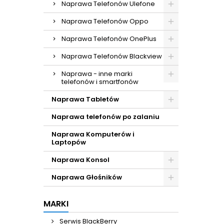
Naprawa Telefonów Ulefone
Naprawa Telefonów Oppo
Naprawa Telefonów OnePlus
Naprawa Telefonów Blackview
Naprawa - inne marki
telefonów i smartfonów
Naprawa Tabletów
Naprawa telefonów po zalaniu
Naprawa Komputerów i
Laptopów
Naprawa Konsol
Naprawa Głośników
MARKI
Serwis BlackBerry