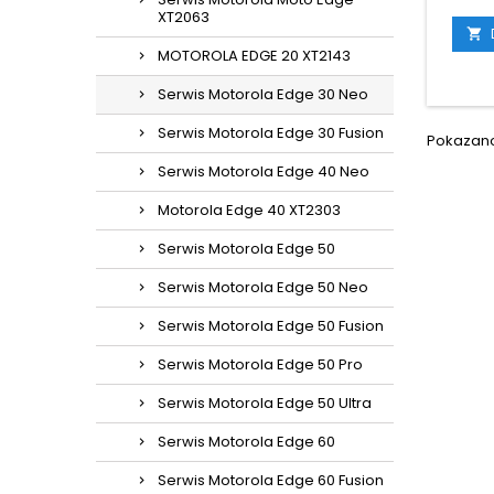
XT2063

MOTOROLA EDGE 20 XT2143
Serwis Motorola Edge 30 Neo
Serwis Motorola Edge 30 Fusion
Pokazano 
Serwis Motorola Edge 40 Neo
Motorola Edge 40 XT2303
Serwis Motorola Edge 50
Serwis Motorola Edge 50 Neo
Serwis Motorola Edge 50 Fusion
Serwis Motorola Edge 50 Pro
Serwis Motorola Edge 50 Ultra
Serwis Motorola Edge 60
Serwis Motorola Edge 60 Fusion