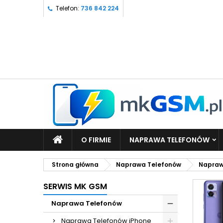
Telefon:
736 842 224
O FIRMIE
NAPRAWA TELEFONÓW
Strona główna
Naprawa Telefonów
Napraw
SERWIS MK GSM
Naprawa Telefonów
Naprawa Telefonów iPhone