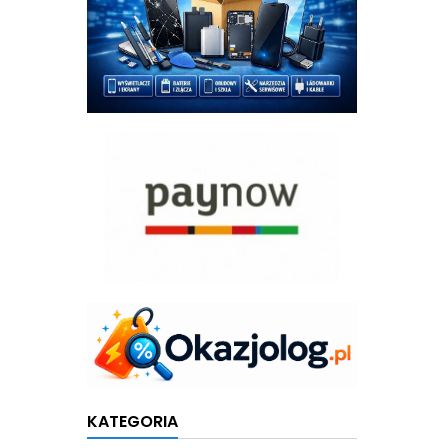
KATEGORIA