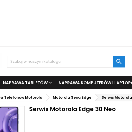

NAPRAWA TABLETÓW
NAPRAWA KOMPUTERÓW I LAPTO
a Telefonów Motorola
Motorola Seria Edge
Serwis Motorol
Serwis Motorola Edge 30 Neo