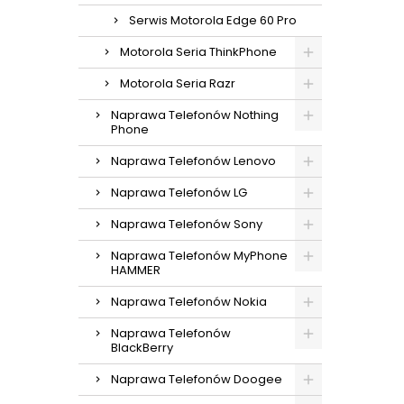
Serwis Motorola Edge 60 Pro
Motorola Seria ThinkPhone
Motorola Seria Razr
Naprawa Telefonów Nothing
Phone
Naprawa Telefonów Lenovo
Naprawa Telefonów LG
Naprawa Telefonów Sony
Naprawa Telefonów MyPhone
HAMMER
Naprawa Telefonów Nokia
Naprawa Telefonów
BlackBerry
Naprawa Telefonów Doogee