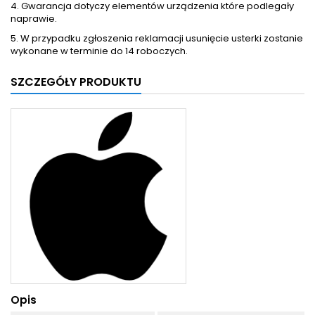
4. Gwarancja dotyczy elementów urządzenia które podlegały
naprawie.
5. W przypadku zgłoszenia reklamacji usunięcie usterki zostanie
wykonane w terminie do 14 roboczych.
SZCZEGÓŁY PRODUKTU
Opis