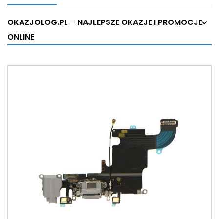
OKAZJOLOG.PL – NAJLEPSZE OKAZJE I PROMOCJE
ONLINE