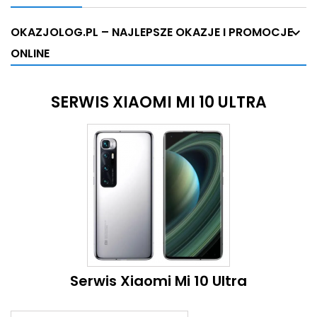
OKAZJOLOG.PL – NAJLEPSZE OKAZJE I PROMOCJE
ONLINE
SERWIS XIAOMI MI 10 ULTRA
Serwis Xiaomi Mi 10 Ultra