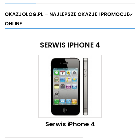
OKAZJOLOG.PL – NAJLEPSZE OKAZJE I PROMOCJE
ONLINE
SERWIS IPHONE 4
Serwis iPhone 4