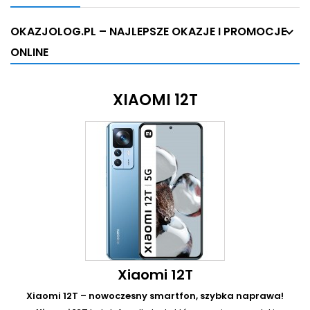
OKAZJOLOG.PL – NAJLEPSZE OKAZJE I PROMOCJE
ONLINE
XIAOMI 12T
Xiaomi 12T
Xiaomi 12T – nowoczesny smartfon, szybka naprawa!