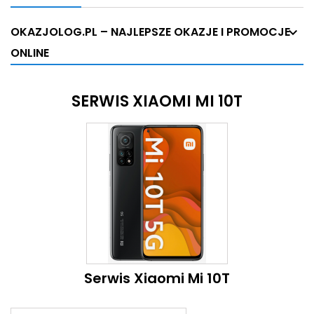
OKAZJOLOG.PL – NAJLEPSZE OKAZJE I PROMOCJE
ONLINE
SERWIS XIAOMI MI 10T
Serwis Xiaomi Mi 10T