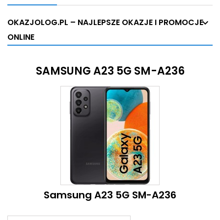
OKAZJOLOG.PL – NAJLEPSZE OKAZJE I PROMOCJE
ONLINE
SAMSUNG A23 5G SM-A236
Samsung A23 5G SM-A236