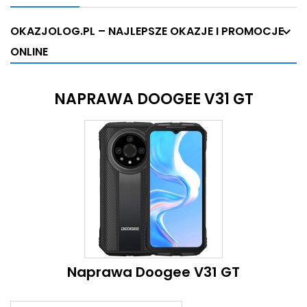
OKAZJOLOG.PL – NAJLEPSZE OKAZJE I PROMOCJE
ONLINE
NAPRAWA DOOGEE V31 GT
Naprawa Doogee V31 GT