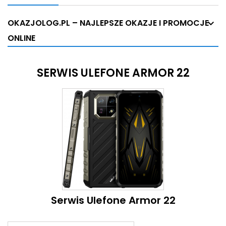
OKAZJOLOG.PL – NAJLEPSZE OKAZJE I PROMOCJE
ONLINE
SERWIS ULEFONE ARMOR 22
Serwis Ulefone Armor 22