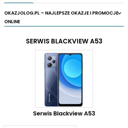
OKAZJOLOG.PL – NAJLEPSZE OKAZJE I PROMOCJE
ONLINE
SERWIS BLACKVIEW A53
Serwis Blackview A53