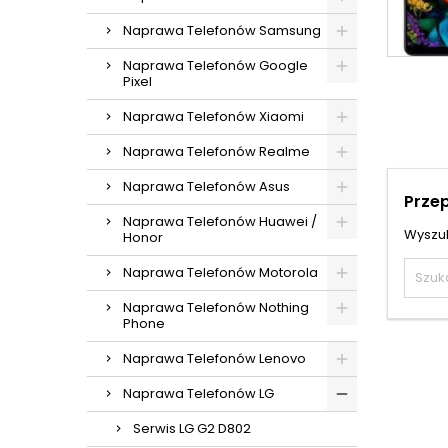
Naprawa Telefonów Samsung
Naprawa Telefonów Google
Pixel
Naprawa Telefonów Xiaomi
Naprawa Telefonów Realme
Naprawa Telefonów Asus
Prze
Naprawa Telefonów Huawei /
Wyszuk
Honor
Naprawa Telefonów Motorola
Naprawa Telefonów Nothing
Phone
Naprawa Telefonów Lenovo
Naprawa Telefonów LG
Serwis LG G2 D802