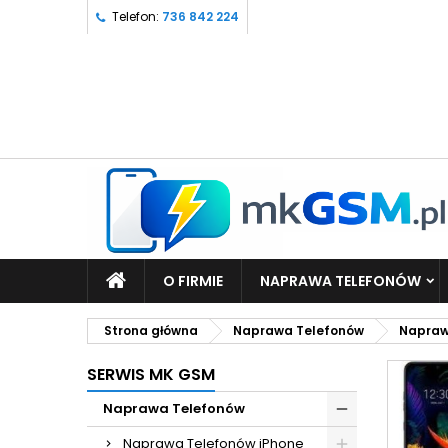
Telefon:
736 842 224
O FIRMIE
NAPRAWA TELEFONÓW
Strona główna
Naprawa Telefonów
Napraw
SERWIS MK GSM
Naprawa Telefonów
Naprawa Telefonów iPhone