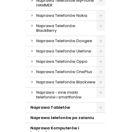
Naprawa Telefonów MyPhone
HAMMER
Naprawa Telefonów Nokia
Naprawa Telefonów
BlackBerry
Naprawa Telefonów Doogee
Naprawa Telefonów Ulefone
Naprawa Telefonów Oppo
Naprawa Telefonów OnePlus
Naprawa Telefonów Blackview
Naprawa - inne marki
telefonów i smartfonów
Naprawa Tabletów
Naprawa telefonów po zalaniu
Naprawa Komputerów i