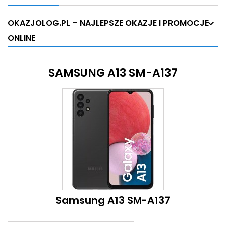
OKAZJOLOG.PL – NAJLEPSZE OKAZJE I PROMOCJE
ONLINE
SAMSUNG A13 SM-A137
Samsung A13 SM-A137