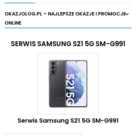
OKAZJOLOG.PL – NAJLEPSZE OKAZJE I PROMOCJE
ONLINE
SERWIS SAMSUNG S21 5G SM-G991
Serwis Samsung S21 5G SM-G991