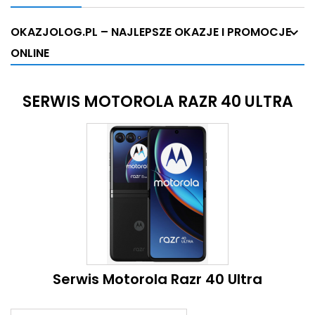
OKAZJOLOG.PL – NAJLEPSZE OKAZJE I PROMOCJE
ONLINE
SERWIS MOTOROLA RAZR 40 ULTRA
Serwis Motorola Razr 40 Ultra