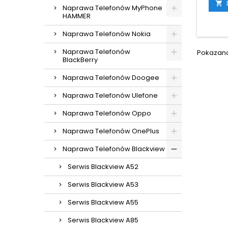

Naprawa Telefonów MyPhone
HAMMER
Naprawa Telefonów Nokia
Naprawa Telefonów
Pokazano 
BlackBerry
Naprawa Telefonów Doogee
Naprawa Telefonów Ulefone
Naprawa Telefonów Oppo
Naprawa Telefonów OnePlus
Naprawa Telefonów Blackview
Serwis Blackview A52
Serwis Blackview A53
Serwis Blackview A55
Serwis Blackview A85