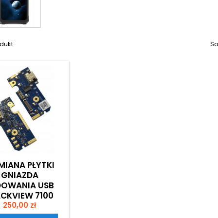
dukt.
So
IANA PŁYTKI
GNIAZDA
DOWANIA USB
ACKVIEW 7100
Cena
250,00 zł