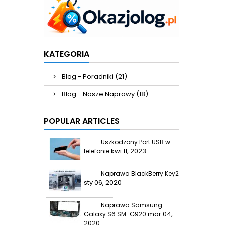
KATEGORIA
Blog - Poradniki (21)
Blog - Nasze Naprawy (18)
POPULAR ARTICLES
Uszkodzony Port USB w
kwi 11, 2023
telefonie
Naprawa BlackBerry Key2
sty 06, 2020
Naprawa Samsung
mar 04,
Galaxy S6 SM-G920
2020