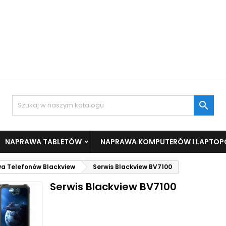

NAPRAWA TABLETÓW
NAPRAWA KOMPUTERÓW I LAPTO
a Telefonów Blackview
Serwis Blackview BV7100
Serwis Blackview BV7100