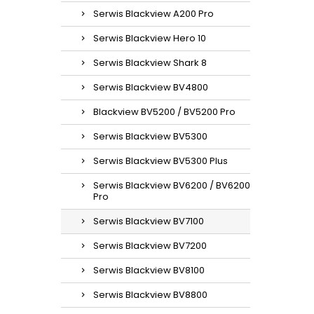
Serwis Blackview A200 Pro
Serwis Blackview Hero 10
Serwis Blackview Shark 8
Serwis Blackview BV4800
Blackview BV5200 / BV5200 Pro
Serwis Blackview BV5300
Serwis Blackview BV5300 Plus
Serwis Blackview BV6200 / BV6200
Pro
Serwis Blackview BV7100
Serwis Blackview BV7200
Serwis Blackview BV8100
Serwis Blackview BV8800