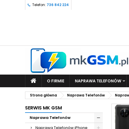
Telefon:
736 842 224
O FIRMIE
NAPRAWA TELEFONÓW
Strona główna
Naprawa Telefonów
Napraw
SERWIS MK GSM
Naprawa Telefonów
Naprawa Telefonów iPhone