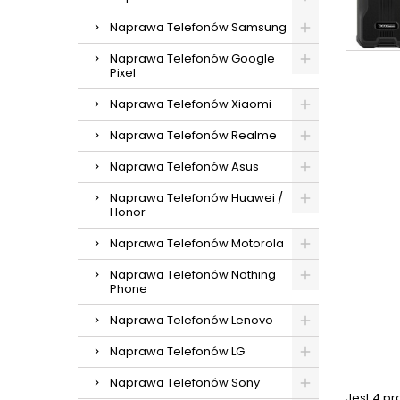
Naprawa Telefonów Samsung
Naprawa Telefonów Google
Pixel
Naprawa Telefonów Xiaomi
Naprawa Telefonów Realme
Naprawa Telefonów Asus
Naprawa Telefonów Huawei /
Honor
Naprawa Telefonów Motorola
Naprawa Telefonów Nothing
Phone
Naprawa Telefonów Lenovo
Naprawa Telefonów LG
Naprawa Telefonów Sony
Jest 4 p