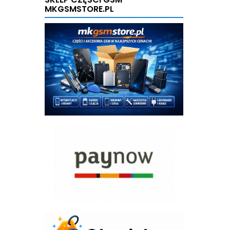
MKGSMSTORE.PL