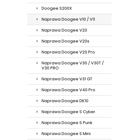
Doogee S200X
Naprawa Doogee V10 / V11
Naprawa Doogee V20
Naprawa Doogee V20s
Naprawa Doogee V20 Pro
Naprawa Doogee V30 / V30T /
V30 PRO
Naprawa Doogee V31 GT
Naprawa Doogee V40 Pro
Naprawa Doogee DK10
Naprawa Doogee S Cyber
Naprawa Doogee S Punk
Naprawa Doogee S Mini