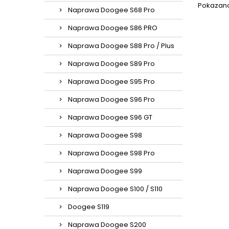
Pokazano 
Naprawa Doogee S68 Pro
Naprawa Doogee S86 PRO
Naprawa Doogee S88 Pro / Plus
Naprawa Doogee S89 Pro
Naprawa Doogee S95 Pro
Naprawa Doogee S96 Pro
Naprawa Doogee S96 GT
Naprawa Doogee S98
Naprawa Doogee S98 Pro
Naprawa Doogee S99
Naprawa Doogee S100 / S110
Doogee S119
Naprawa Doogee S200