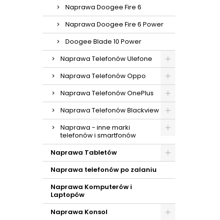
Naprawa Doogee Fire 6
Naprawa Doogee Fire 6 Power
Doogee Blade 10 Power
Naprawa Telefonów Ulefone
Naprawa Telefonów Oppo
Naprawa Telefonów OnePlus
Naprawa Telefonów Blackview
Naprawa - inne marki
telefonów i smartfonów
Naprawa Tabletów
Naprawa telefonów po zalaniu
Naprawa Komputerów i
Laptopów
Naprawa Konsol