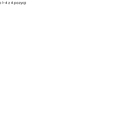
1-4 z 4 pozycji