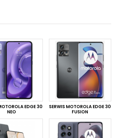
MOTOROLA EDGE 30
SERWIS MOTOROLA EDGE 30
NEO
FUSION