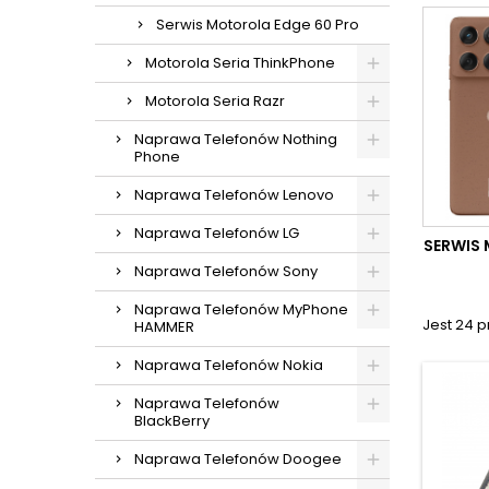
Serwis Motorola Edge 60 Pro
Motorola Seria ThinkPhone
Motorola Seria Razr
Naprawa Telefonów Nothing
Phone
Naprawa Telefonów Lenovo
Naprawa Telefonów LG
SERWIS
Naprawa Telefonów Sony
Naprawa Telefonów MyPhone
Jest 24 
HAMMER
Naprawa Telefonów Nokia
Naprawa Telefonów
BlackBerry
Naprawa Telefonów Doogee