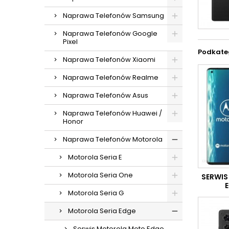
Naprawa Telefonów Samsung
Naprawa Telefonów Google
Pixel
Podkate
Naprawa Telefonów Xiaomi
Naprawa Telefonów Realme
Naprawa Telefonów Asus
Naprawa Telefonów Huawei /
Honor
Naprawa Telefonów Motorola
Motorola Seria E
Motorola Seria One
SERWI
Motorola Seria G
Motorola Seria Edge
Serwis Motorola Moto Edge