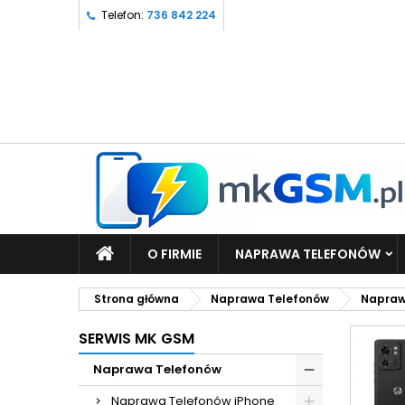
Telefon:
736 842 224
O FIRMIE
NAPRAWA TELEFONÓW
Strona główna
Naprawa Telefonów
Napraw
SERWIS MK GSM
Naprawa Telefonów
Naprawa Telefonów iPhone