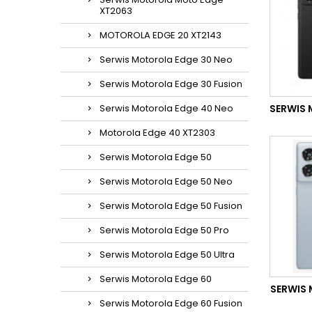
XT2063
MOTOROLA EDGE 20 XT2143
Serwis Motorola Edge 30 Neo
Serwis Motorola Edge 30 Fusion
Serwis Motorola Edge 40 Neo
SERWIS
Motorola Edge 40 XT2303
Serwis Motorola Edge 50
Serwis Motorola Edge 50 Neo
Serwis Motorola Edge 50 Fusion
Serwis Motorola Edge 50 Pro
Serwis Motorola Edge 50 Ultra
Serwis Motorola Edge 60
SERWIS
Serwis Motorola Edge 60 Fusion