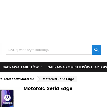

NAPRAWA TABLETÓW
NAPRAWA KOMPUTERÓW I LAPTO
a Telefonów Motorola
Motorola Seria Edge
Motorola Seria Edge