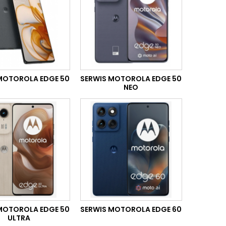
MOTOROLA EDGE 50
SERWIS MOTOROLA EDGE 50
NEO
MOTOROLA EDGE 50
SERWIS MOTOROLA EDGE 60
ULTRA