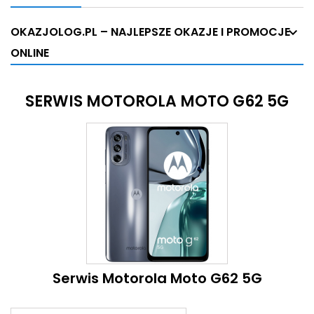
OKAZJOLOG.PL – NAJLEPSZE OKAZJE I PROMOCJE
ONLINE
SERWIS MOTOROLA MOTO G62 5G
Serwis Motorola Moto G62 5G