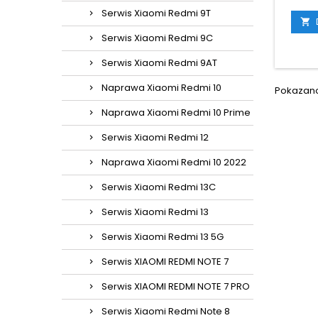
Serwis Xiaomi Redmi 9T

Serwis Xiaomi Redmi 9C
Serwis Xiaomi Redmi 9AT
Naprawa Xiaomi Redmi 10
Pokazano 
Naprawa Xiaomi Redmi 10 Prime
Serwis Xiaomi Redmi 12
Naprawa Xiaomi Redmi 10 2022
Serwis Xiaomi Redmi 13C
Serwis Xiaomi Redmi 13
Serwis Xiaomi Redmi 13 5G
Serwis XIAOMI REDMI NOTE 7
Serwis XIAOMI REDMI NOTE 7 PRO
Serwis Xiaomi Redmi Note 8