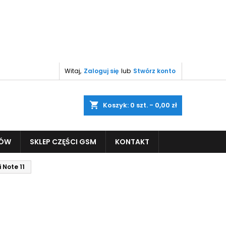
Witaj,
Zaloguj się
lub
Stwórz konto
shopping_cart
Koszyk:
0
szt. - 0,00 zł
PÓW
SKLEP CZĘŚCI GSM
KONTAKT
 Note 11