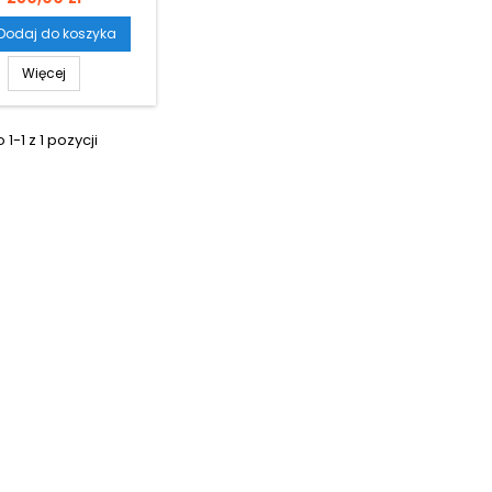
Dodaj do koszyka
Więcej
1-1 z 1 pozycji