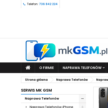
Telefon:
736 842 224
O FIRMIE
NAPRAWA TELEFONÓW
Strona główna
Naprawa Telefonów
Napraw
SERWIS MK GSM
Naprawa Telefonów
Naprawa Telefonów iPhone