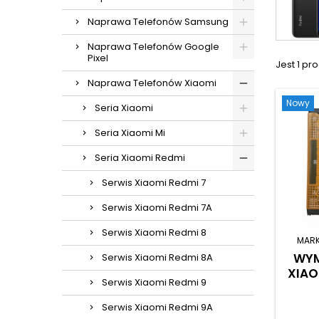
Naprawa Telefonów Samsung
Naprawa Telefonów Google
Pixel
Jest 1 pro
Naprawa Telefonów Xiaomi
Nowy
Seria Xiaomi
Seria Xiaomi Mi
Seria Xiaomi Redmi
Serwis Xiaomi Redmi 7
Serwis Xiaomi Redmi 7A
Serwis Xiaomi Redmi 8
MAR
WYM
Serwis Xiaomi Redmi 8A
XIAO
Serwis Xiaomi Redmi 9
Serwis Xiaomi Redmi 9A