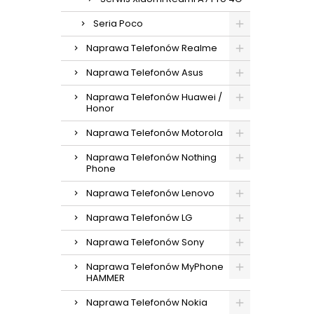
Seria Poco
Naprawa Telefonów Realme
Naprawa Telefonów Asus
Naprawa Telefonów Huawei /
Honor
Naprawa Telefonów Motorola
Naprawa Telefonów Nothing
Phone
Naprawa Telefonów Lenovo
Naprawa Telefonów LG
Naprawa Telefonów Sony
Naprawa Telefonów MyPhone
HAMMER
Naprawa Telefonów Nokia