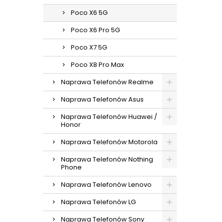
Poco X6 5G
Poco X6 Pro 5G
Poco X7 5G
Poco X8 Pro Max
Naprawa Telefonów Realme
Naprawa Telefonów Asus
Naprawa Telefonów Huawei /
Honor
Naprawa Telefonów Motorola
Naprawa Telefonów Nothing
Phone
Naprawa Telefonów Lenovo
Naprawa Telefonów LG
Naprawa Telefonów Sony