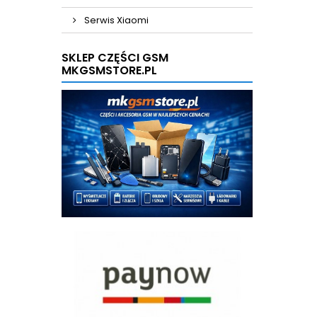
Serwis Xiaomi
SKLEP CZĘŚCI GSM
MKGSMSTORE.PL