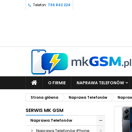
Telefon:
736 842 224
O FIRMIE
NAPRAWA TELEFONÓW
Strona główna
Naprawa Telefonów
Napraw
SERWIS MK GSM
Naprawa Telefonów
Naprawa Telefonów iPhone