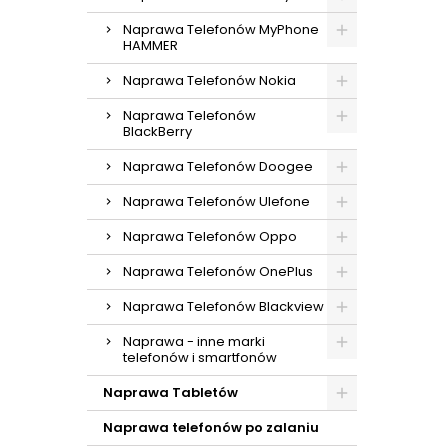
Naprawa Telefonów MyPhone
HAMMER
Naprawa Telefonów Nokia
Naprawa Telefonów
BlackBerry
Naprawa Telefonów Doogee
Naprawa Telefonów Ulefone
Naprawa Telefonów Oppo
Naprawa Telefonów OnePlus
Naprawa Telefonów Blackview
Naprawa - inne marki
telefonów i smartfonów
Naprawa Tabletów
Naprawa telefonów po zalaniu