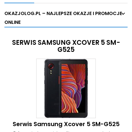
OKAZJOLOG.PL – NAJLEPSZE OKAZJE I PROMOCJE
ONLINE
SERWIS SAMSUNG XCOVER 5 SM-
G525
Serwis Samsung Xcover 5 SM-G525