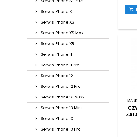
Serwis iPhone SE 2020

Serwis iPhone X
Serwis iPhone XS
Serwis iPhone XS Max
Serwis iPhone XR
Serwis iPhone 11
Serwis iPhone 11 Pro
Serwis IPhone 12
Serwis IPhone 12 Pro
Serwis IPhone SE 2022
MARK
CZ
Serwis IPhone 13 Mini
ZAL
Serwis IPhone 13
Serwis IPhone 13 Pro