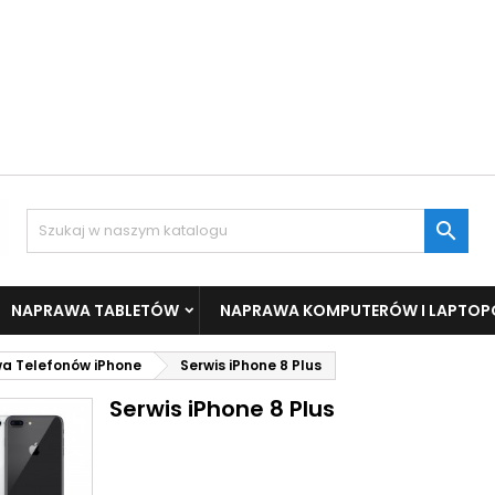

NAPRAWA TABLETÓW
NAPRAWA KOMPUTERÓW I LAPTO
a Telefonów iPhone
Serwis iPhone 8 Plus
Serwis iPhone 8 Plus