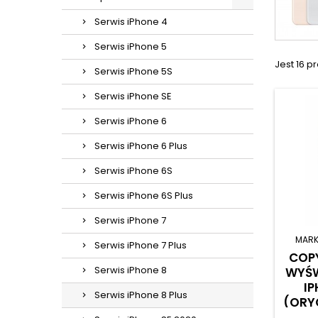
Serwis iPhone 4
Serwis iPhone 5
Jest 16 p
Serwis iPhone 5S
Serwis iPhone SE
Serwis iPhone 6
Serwis iPhone 6 Plus
Serwis iPhone 6S
Serwis iPhone 6S Plus
Serwis iPhone 7
MARK
Serwis iPhone 7 Plus
COP
Serwis iPhone 8
WYŚW
IP
Serwis iPhone 8 Plus
(ORY