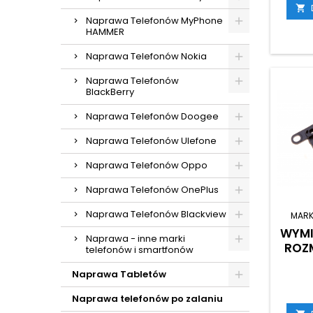

Naprawa Telefonów MyPhone
HAMMER
Naprawa Telefonów Nokia
Naprawa Telefonów
BlackBerry
Naprawa Telefonów Doogee
Naprawa Telefonów Ulefone
Naprawa Telefonów Oppo
Naprawa Telefonów OnePlus
Naprawa Telefonów Blackview
MARK
WYMI
Naprawa - inne marki
ROZ
telefonów i smartfonów
Naprawa Tabletów
Naprawa telefonów po zalaniu