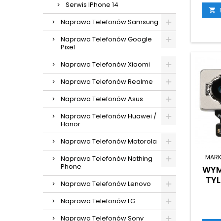
Serwis IPhone 14

Naprawa Telefonów Samsung
Naprawa Telefonów Google
Pixel
Naprawa Telefonów Xiaomi
Naprawa Telefonów Realme
Naprawa Telefonów Asus
Naprawa Telefonów Huawei /
Honor
Naprawa Telefonów Motorola
MARK
Naprawa Telefonów Nothing
Phone
WYM
TYL
Naprawa Telefonów Lenovo
Naprawa Telefonów LG
Naprawa Telefonów Sony