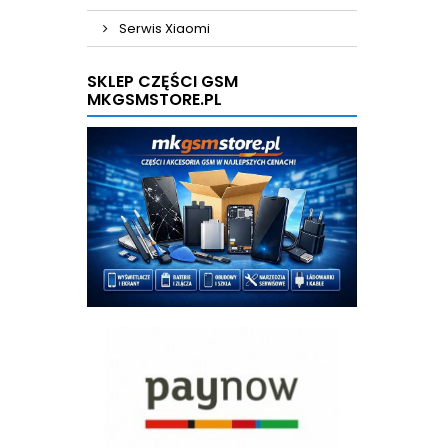
Serwis Xiaomi
SKLEP CZĘŚCI GSM
MKGSMSTORE.PL