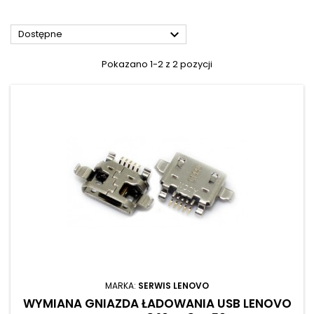

Dostępne
Pokazano 1-2 z 2 pozycji
MARKA:
SERWIS LENOVO
WYMIANA GNIAZDA ŁADOWANIA USB LENOVO