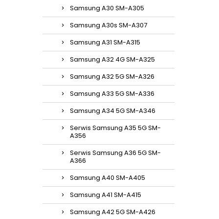
Samsung A30 SM-A305
Samsung A30s SM-A307
Samsung A31 SM-A315
Samsung A32 4G SM-A325
Samsung A32 5G SM-A326
Samsung A33 5G SM-A336
Samsung A34 5G SM-A346
Serwis Samsung A35 5G SM-
A356
Serwis Samsung A36 5G SM-
A366
Samsung A40 SM-A405
Samsung A41 SM-A415
Samsung A42 5G SM-A426