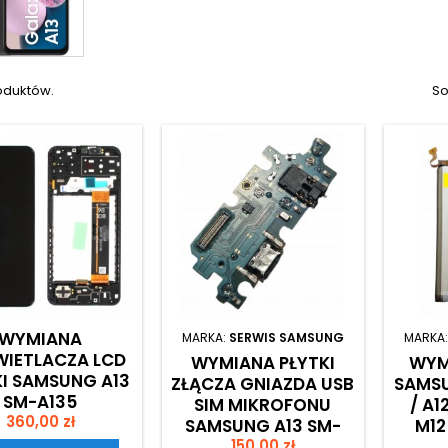
oduktów.
So
WYMIANA
MARKA:
SERWIS SAMSUNG
MARKA
IETLACZA LCD
WYMIANA PŁYTKI
WYM
KI SAMSUNG A13
ZŁĄCZA GNIAZDA USB
SAMSU
SM-A135
SIM MIKROFONU
/ A12
Cena
RYGINALNY)
360,00 zł
SAMSUNG A13 SM-
M12
Cena
150,00 zł
A135F