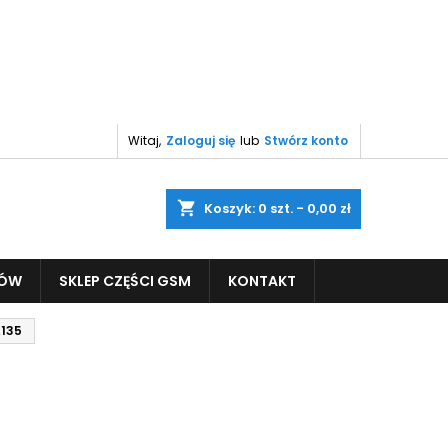
Witaj,
Zaloguj się
lub
Stwórz konto
shopping_cart
Koszyk:
0
szt. - 0,00 zł
PÓW
SKLEP CZĘŚCI GSM
KONTAKT
135