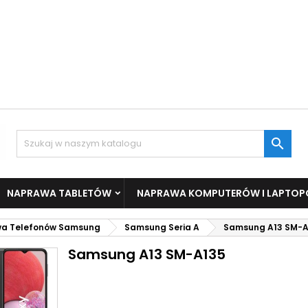

NAPRAWA TABLETÓW
NAPRAWA KOMPUTERÓW I LAPTO
a Telefonów Samsung
Samsung Seria A
Samsung A13 SM-A
Samsung A13 SM-A135