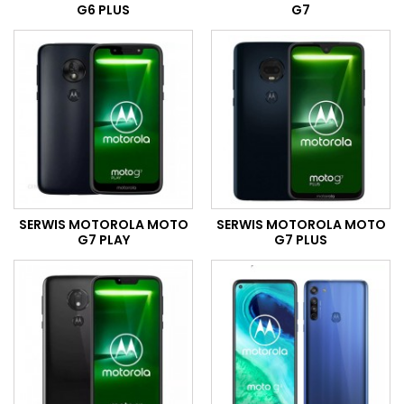
G6 PLUS
G7
SERWIS MOTOROLA MOTO
SERWIS MOTOROLA MOTO
G7 PLAY
G7 PLUS