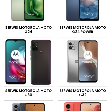
SERWIS MOTOROLA MOTO
SERWIS MOTOROLA MOTO
G24
G24 POWER
SERWIS MOTOROLA MOTO
SERWIS MOTOROLA MOTO
G30
G32