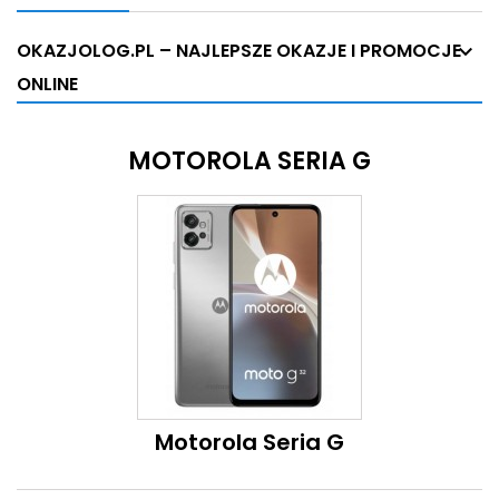
OKAZJOLOG.PL – NAJLEPSZE OKAZJE I PROMOCJE
ONLINE
MOTOROLA SERIA G
Motorola Seria G