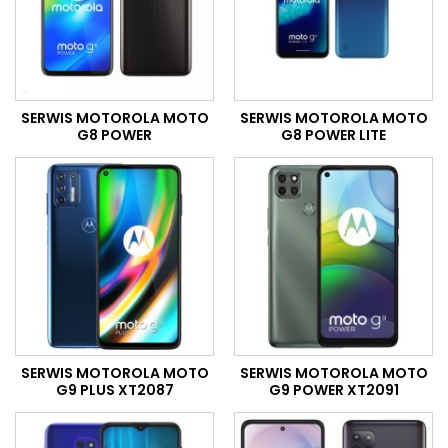
SERWIS MOTOROLA MOTO
SERWIS MOTOROLA MOTO
G8 POWER
G8 POWER LITE
SERWIS MOTOROLA MOTO
SERWIS MOTOROLA MOTO
G9 PLUS XT2087
G9 POWER XT2091