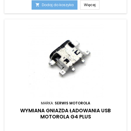
Dodaj do koszyka
Więcej

MARKA:
SERWIS MOTOROLA
WYMIANA GNIAZDA ŁADOWANIA USB
MOTOROLA G4 PLUS