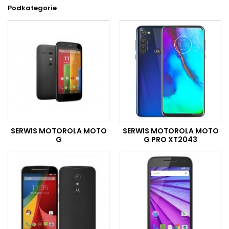
Podkategorie
SERWIS MOTOROLA MOTO
SERWIS MOTOROLA MOTO
G
G PRO XT2043