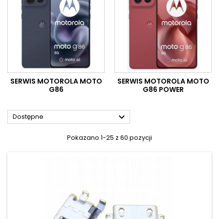
SERWIS MOTOROLA MOTO
SERWIS MOTOROLA MOTO
G86
G86 POWER

Dostępne
Pokazano 1-25 z 60 pozycji