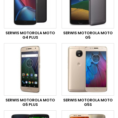
SERWIS MOTOROLA MOTO
SERWIS MOTOROLA MOTO
G4 PLUS
G5
SERWIS MOTOROLA MOTO
SERWIS MOTOROLA MOTO
G5 PLUS
G5S