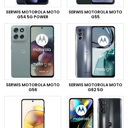
SERWIS MOTOROLA MOTO
SERWIS MOTOROLA MOTO
G54 5G POWER
G55
SERWIS MOTOROLA MOTO
SERWIS MOTOROLA MOTO
G56
G62 5G