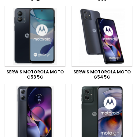
SERWIS MOTOROLA MOTO
SERWIS MOTOROLA MOTO
G53 5G
G54 5G