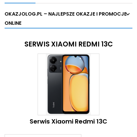
OKAZJOLOG.PL – NAJLEPSZE OKAZJE I PROMOCJE
ONLINE
SERWIS XIAOMI REDMI 13C
Serwis Xiaomi Redmi 13C