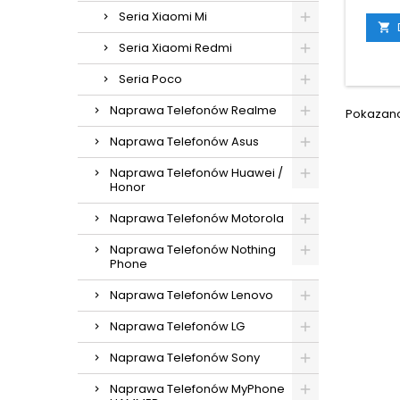
Seria Xiaomi Mi

Seria Xiaomi Redmi
Seria Poco
Naprawa Telefonów Realme
Pokazano 
Naprawa Telefonów Asus
Naprawa Telefonów Huawei /
Honor
Naprawa Telefonów Motorola
Naprawa Telefonów Nothing
Phone
Naprawa Telefonów Lenovo
Naprawa Telefonów LG
Naprawa Telefonów Sony
Naprawa Telefonów MyPhone