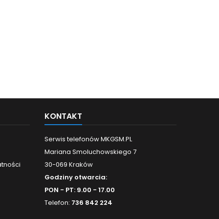
KONTAKT
Serwis telefonów MKGSM.PL
Mariana Smoluchowskiego 7
atności
30-069 Kraków
Godziny otwarcia:
PON - PT: 9.00 - 17.00
Telefon:
736 842 224