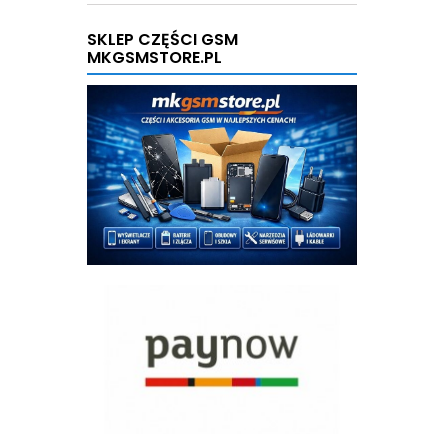
SKLEP CZĘŚCI GSM
MKGSMSTORE.PL