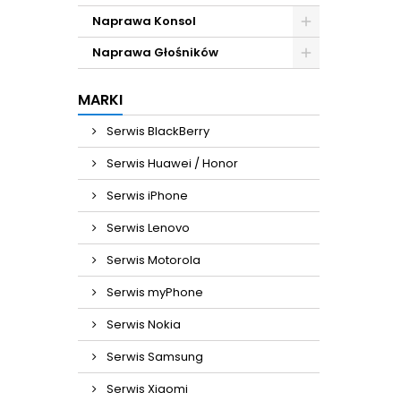
Naprawa Konsol
Naprawa Głośników
MARKI
Serwis BlackBerry
Serwis Huawei / Honor
Serwis iPhone
Serwis Lenovo
Serwis Motorola
Serwis myPhone
Serwis Nokia
Serwis Samsung
Serwis Xiaomi