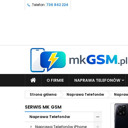
Telefon:
736 842 224
O FIRMIE
NAPRAWA TELEFONÓW
Strona główna
Naprawa Telefonów
Napraw
SERWIS MK GSM
Naprawa Telefonów
Naprawa Telefonów iPhone