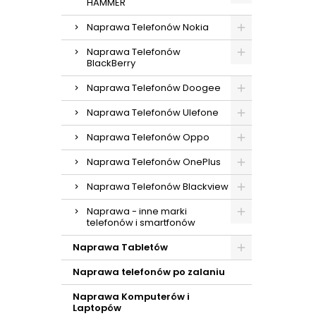
HAMMER
Naprawa Telefonów Nokia
Naprawa Telefonów
BlackBerry
Naprawa Telefonów Doogee
Naprawa Telefonów Ulefone
Naprawa Telefonów Oppo
Naprawa Telefonów OnePlus
Naprawa Telefonów Blackview
Naprawa - inne marki
telefonów i smartfonów
Naprawa Tabletów
Naprawa telefonów po zalaniu
Naprawa Komputerów i
Laptopów