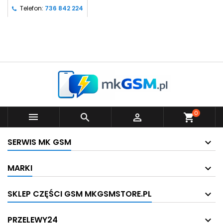
Telefon:
736 842 224
0



shopping_cart
SERWIS MK GSM
MARKI
SKLEP CZĘŚCI GSM MKGSMSTORE.PL
PRZELEWY24