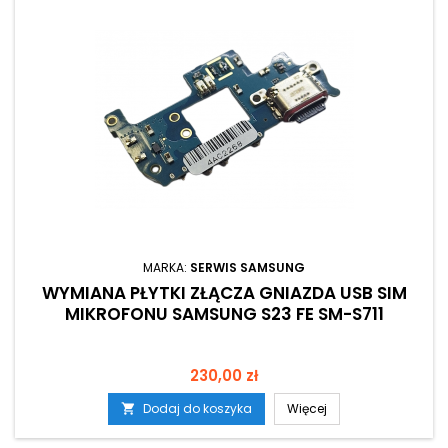
MARKA:
SERWIS SAMSUNG
WYMIANA PŁYTKI ZŁĄCZA GNIAZDA USB SIM
MIKROFONU SAMSUNG S23 FE SM-S711
Cena
230,00 zł
Dodaj do koszyka
Więcej
