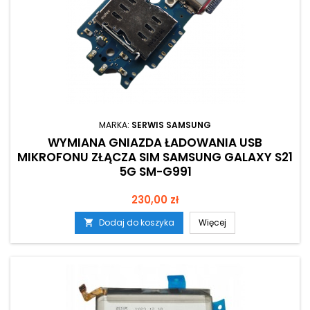
MARKA:
SERWIS SAMSUNG
WYMIANA GNIAZDA ŁADOWANIA USB
MIKROFONU ZŁĄCZA SIM SAMSUNG GALAXY S21
5G SM-G991
Cena
230,00 zł
Dodaj do koszyka
Więcej
