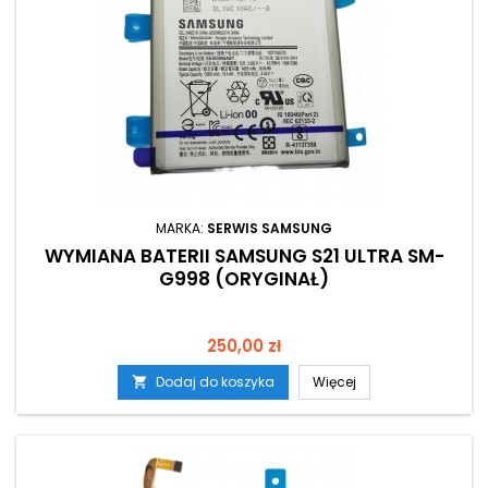
MARKA:
SERWIS SAMSUNG
WYMIANA BATERII SAMSUNG S21 ULTRA SM-
G998 (ORYGINAŁ)
Cena
250,00 zł
Dodaj do koszyka
Więcej
