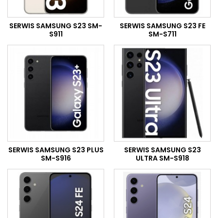
SERWIS SAMSUNG S23 SM-
SERWIS SAMSUNG S23 FE
S911
SM-S711
SERWIS SAMSUNG S23 PLUS
SERWIS SAMSUNG S23
SM-S916
ULTRA SM-S918