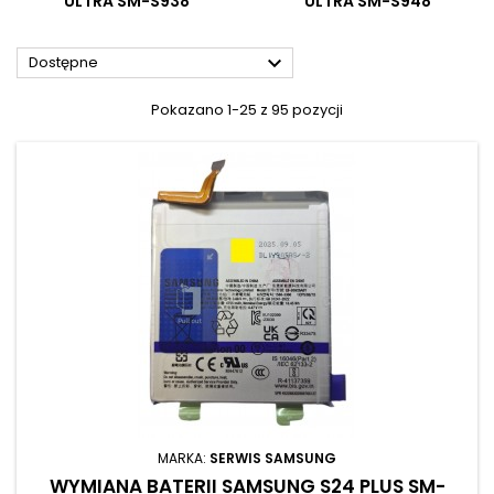
ULTRA SM-S938
ULTRA SM-S948

Dostępne
Pokazano 1-25 z 95 pozycji
MARKA:
SERWIS SAMSUNG
WYMIANA BATERII SAMSUNG S24 PLUS SM-