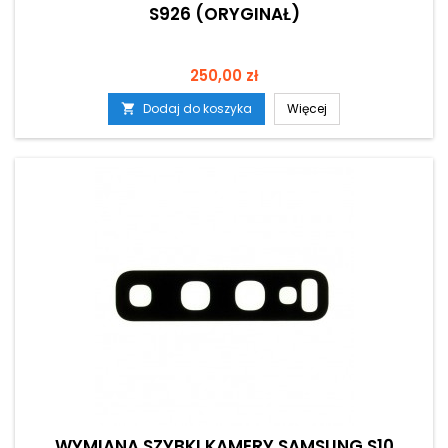
S926 (ORYGINAŁ)
Cena
250,00 zł
Dodaj do koszyka
Więcej

WYMIANA SZYBKI KAMERY SAMSUNG S10