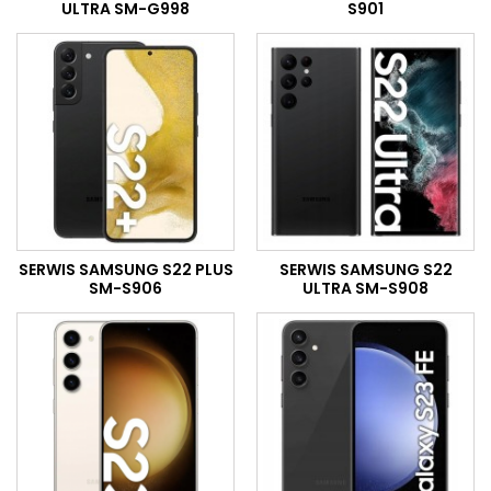
ULTRA SM-G998
S901
SERWIS SAMSUNG S22 PLUS
SERWIS SAMSUNG S22
SM-S906
ULTRA SM-S908