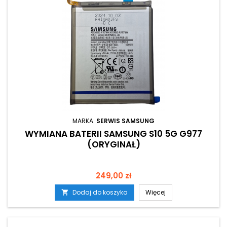
MARKA:
SERWIS SAMSUNG
WYMIANA BATERII SAMSUNG S10 5G G977
(ORYGINAŁ)
Cena
249,00 zł
Dodaj do koszyka
Więcej
