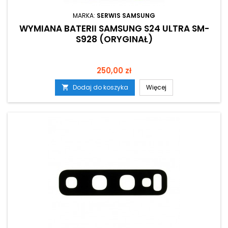
MARKA:
SERWIS SAMSUNG
WYMIANA BATERII SAMSUNG S24 ULTRA SM-
S928 (ORYGINAŁ)
Cena
250,00 zł
Dodaj do koszyka
Więcej
