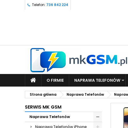
Telefon:
736 842 224
O FIRMIE
NAPRAWA TELEFONÓW
Strona główna
Naprawa Telefonów
Napraw
SERWIS MK GSM
Naprawa Telefonów
Naprawa Telefonów iPhone