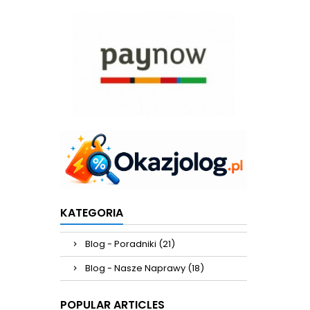
KATEGORIA
Blog - Poradniki (21)
Blog - Nasze Naprawy (18)
POPULAR ARTICLES