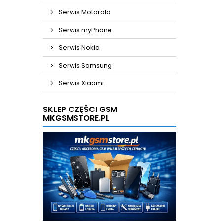
Serwis Motorola
Serwis myPhone
Serwis Nokia
Serwis Samsung
Serwis Xiaomi
SKLEP CZĘŚCI GSM
MKGSMSTORE.PL