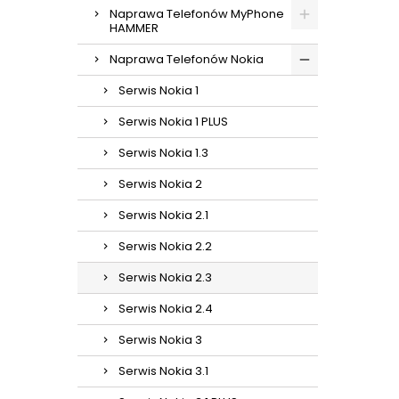
Naprawa Telefonów MyPhone
HAMMER
Naprawa Telefonów Nokia
Serwis Nokia 1
Serwis Nokia 1 PLUS
Serwis Nokia 1.3
Serwis Nokia 2
Serwis Nokia 2.1
Serwis Nokia 2.2
Serwis Nokia 2.3
Serwis Nokia 2.4
Serwis Nokia 3
Serwis Nokia 3.1