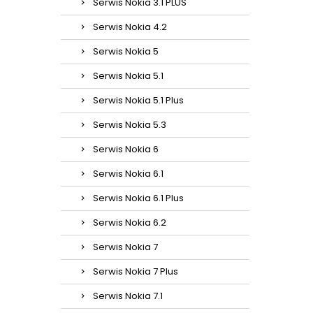
Serwis Nokia 3.1 PLUS
Serwis Nokia 4.2
Serwis Nokia 5
Serwis Nokia 5.1
Serwis Nokia 5.1 Plus
Serwis Nokia 5.3
Serwis Nokia 6
Serwis Nokia 6.1
Serwis Nokia 6.1 Plus
Serwis Nokia 6.2
Serwis Nokia 7
Serwis Nokia 7 Plus
Serwis Nokia 7.1