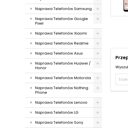
Naprawa Telefonów Samsung
Naprawa Telefonów Google
Pixel
Naprawa Telefonów Xiaomi
Naprawa Telefonów Realme
Naprawa Telefonów Asus
Prze
Naprawa Telefonów Huawei /
Wyszuk
Honor
Naprawa Telefonów Motorola
Naprawa Telefonów Nothing
Phone
Naprawa Telefonów Lenovo
Naprawa Telefonów LG
Naprawa Telefonów Sony