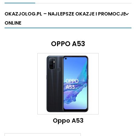
OKAZJOLOG.PL – NAJLEPSZE OKAZJE I PROMOCJE
ONLINE
OPPO A53
Oppo A53