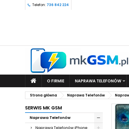
Telefon:
736 842 224
O FIRMIE
NAPRAWA TELEFONÓW
Strona główna
Naprawa Telefonów
Napraw
SERWIS MK GSM
Naprawa Telefonów
Naprawa Telefonów iPhone