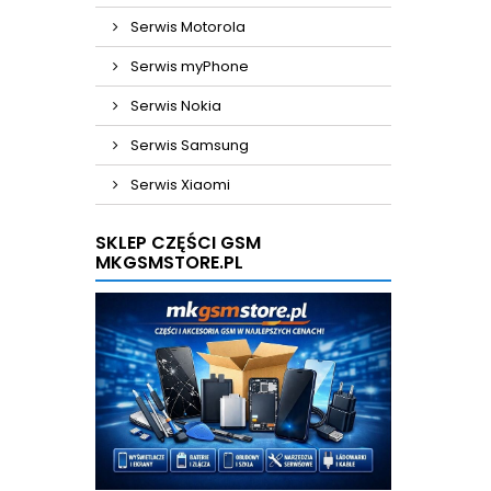
Serwis Motorola
Serwis myPhone
Serwis Nokia
Serwis Samsung
Serwis Xiaomi
SKLEP CZĘŚCI GSM
MKGSMSTORE.PL