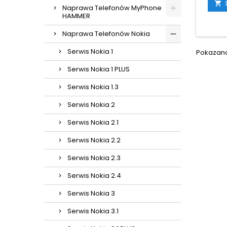

Naprawa Telefonów MyPhone
HAMMER
Naprawa Telefonów Nokia
Serwis Nokia 1
Pokazano 
Serwis Nokia 1 PLUS
Serwis Nokia 1.3
Serwis Nokia 2
Serwis Nokia 2.1
Serwis Nokia 2.2
Serwis Nokia 2.3
Serwis Nokia 2.4
Serwis Nokia 3
Serwis Nokia 3.1