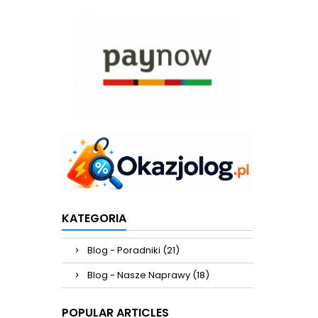
KATEGORIA
Blog - Poradniki (21)
Blog - Nasze Naprawy (18)
POPULAR ARTICLES