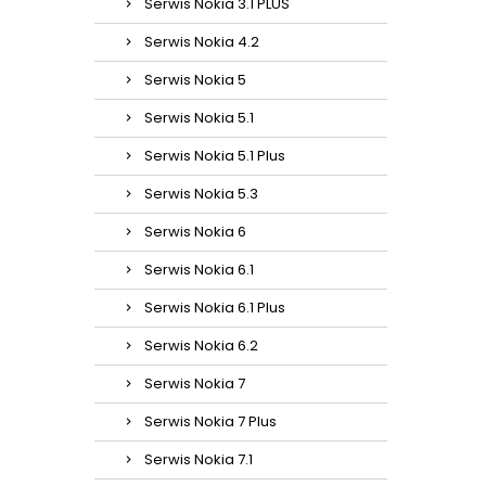
Serwis Nokia 3.1 PLUS
Serwis Nokia 4.2
Serwis Nokia 5
Serwis Nokia 5.1
Serwis Nokia 5.1 Plus
Serwis Nokia 5.3
Serwis Nokia 6
Serwis Nokia 6.1
Serwis Nokia 6.1 Plus
Serwis Nokia 6.2
Serwis Nokia 7
Serwis Nokia 7 Plus
Serwis Nokia 7.1