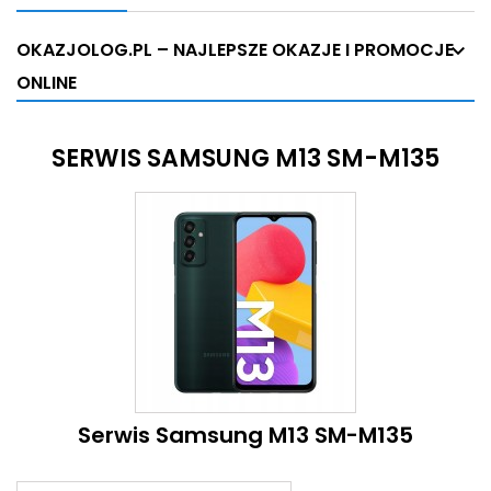
OKAZJOLOG.PL – NAJLEPSZE OKAZJE I PROMOCJE
ONLINE
SERWIS SAMSUNG M13 SM-M135
Serwis Samsung M13 SM-M135