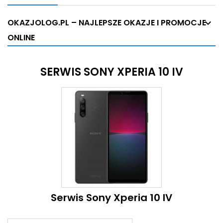
OKAZJOLOG.PL – NAJLEPSZE OKAZJE I PROMOCJE
ONLINE
SERWIS SONY XPERIA 10 IV
Serwis Sony Xperia 10 IV