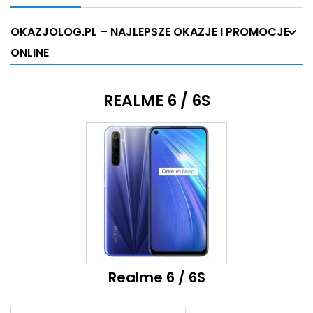
OKAZJOLOG.PL – NAJLEPSZE OKAZJE I PROMOCJE
ONLINE
REALME 6 / 6S
Realme 6 / 6S