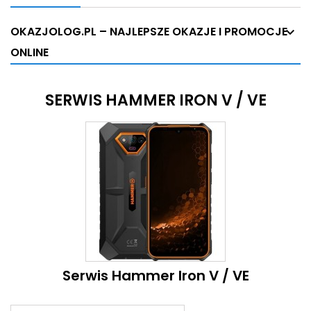
OKAZJOLOG.PL – NAJLEPSZE OKAZJE I PROMOCJE
ONLINE
SERWIS HAMMER IRON V / VE
Serwis Hammer Iron V / VE