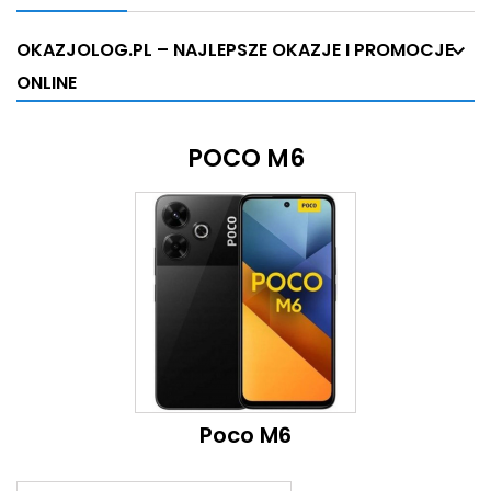
OKAZJOLOG.PL – NAJLEPSZE OKAZJE I PROMOCJE
ONLINE
POCO M6
Poco M6