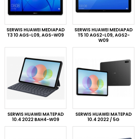
SERWIS HUAWEI MEDIAPAD
SERWIS HUAWEI MEDIAPAD
T3 10 AGS-L09, AGS-W09
T5 10 AGS2-L09, AGS2-
W09
SERWIS HUAWEI MATEPAD
SERWIS HUAWEI MATEPAD
10.4 2022 BAH4-W09
10.4 2022 / 5G