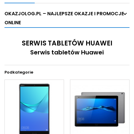
OKAZJOLOG.PL – NAJLEPSZE OKAZJE I PROMOCJE
ONLINE
SERWIS TABLETÓW HUAWEI
Serwis tabletów Huawei
Podkategorie