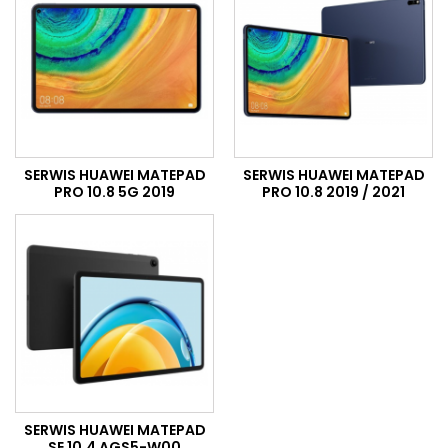
SERWIS HUAWEI MATEPAD
SERWIS HUAWEI MATEPAD
PRO 10.8 5G 2019
PRO 10.8 2019 / 2021
SERWIS HUAWEI MATEPAD
SE 10.4 AGS5-W00