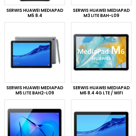
SERWIS HUAWEI MEDIAPAD
SERWIS HUAWEI MEDIAPAD
M5 8.4
M3 LITE BAH-L09
SERWIS HUAWEI MEDIAPAD
SERWIS HUAWEI MEDIAPAD
M5 LITE BAH2-L09
M6 8.4 4G LTE / WIFI