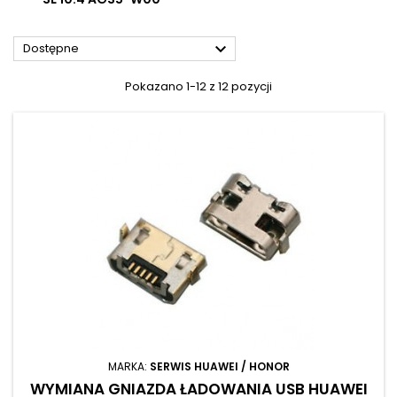

Dostępne
Pokazano 1-12 z 12 pozycji
MARKA:
SERWIS HUAWEI / HONOR
WYMIANA GNIAZDA ŁADOWANIA USB HUAWEI