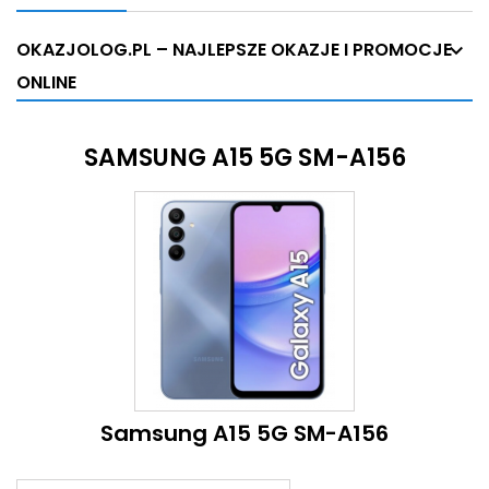
OKAZJOLOG.PL – NAJLEPSZE OKAZJE I PROMOCJE
ONLINE
SAMSUNG A15 5G SM-A156
Samsung A15 5G SM-A156