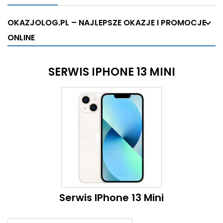
OKAZJOLOG.PL – NAJLEPSZE OKAZJE I PROMOCJE
ONLINE
SERWIS IPHONE 13 MINI
Serwis IPhone 13 Mini