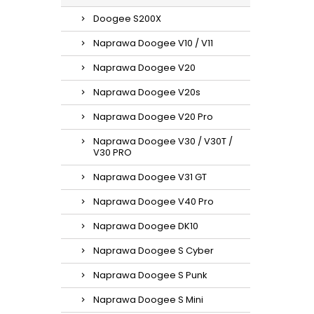
Doogee S200X
Naprawa Doogee V10 / V11
Naprawa Doogee V20
Naprawa Doogee V20s
Naprawa Doogee V20 Pro
Naprawa Doogee V30 / V30T /
V30 PRO
Naprawa Doogee V31 GT
Naprawa Doogee V40 Pro
Naprawa Doogee DK10
Naprawa Doogee S Cyber
Naprawa Doogee S Punk
Naprawa Doogee S Mini