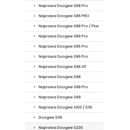
Naprawa Doogee S68 Pro
Naprawa Doogee S86 PRO
Naprawa Doogee S88 Pro / Plus
Naprawa Doogee S89 Pro
Naprawa Doogee S95 Pro
Naprawa Doogee S96 Pro
Naprawa Doogee S96 GT
Naprawa Doogee S98
Naprawa Doogee S98 Pro
Naprawa Doogee S99
Naprawa Doogee S100 / S110
Doogee S119
Naprawa Doogee S200