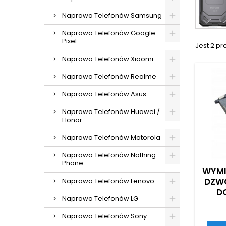
Naprawa Telefonów Samsung
Naprawa Telefonów Google
Pixel
Jest 2 pr
Naprawa Telefonów Xiaomi
Naprawa Telefonów Realme
Naprawa Telefonów Asus
Naprawa Telefonów Huawei /
Honor
Naprawa Telefonów Motorola
Naprawa Telefonów Nothing
Phone
WYMI
DZW
Naprawa Telefonów Lenovo
D
Naprawa Telefonów LG
Naprawa Telefonów Sony