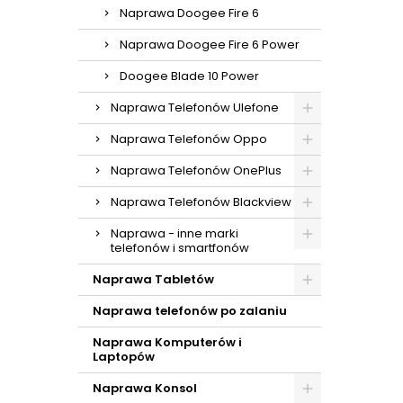
Naprawa Doogee Fire 6
Naprawa Doogee Fire 6 Power
Doogee Blade 10 Power
Naprawa Telefonów Ulefone
Naprawa Telefonów Oppo
Naprawa Telefonów OnePlus
Naprawa Telefonów Blackview
Naprawa - inne marki
telefonów i smartfonów
Naprawa Tabletów
Naprawa telefonów po zalaniu
Naprawa Komputerów i
Laptopów
Naprawa Konsol