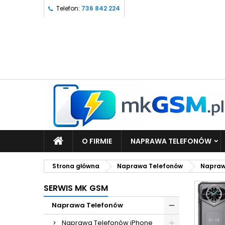
Telefon:
736 842 224
O FIRMIE
NAPRAWA TELEFONÓW
Strona główna
Naprawa Telefonów
Napraw
SERWIS MK GSM
Naprawa Telefonów
Naprawa Telefonów iPhone