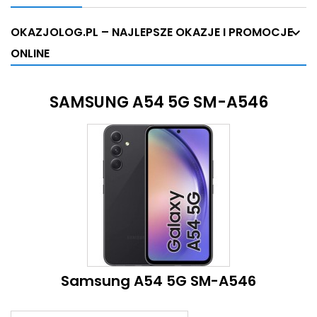
OKAZJOLOG.PL – NAJLEPSZE OKAZJE I PROMOCJE
ONLINE
SAMSUNG A54 5G SM-A546
Samsung A54 5G SM-A546