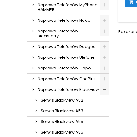

Naprawa Telefonów MyPhone
HAMMER
Naprawa Telefonów Nokia
Naprawa Telefonów
Pokazano 
BlackBerry
Naprawa Telefonów Doogee
Naprawa Telefonów Ulefone
Naprawa Telefonów Oppo
Naprawa Telefonów OnePlus
Naprawa Telefonów Blackview
Serwis Blackview A52
Serwis Blackview A53
Serwis Blackview A55
Serwis Blackview A85