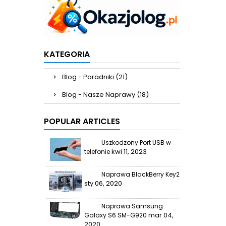
KATEGORIA
Blog - Poradniki (21)
Blog - Nasze Naprawy (18)
POPULAR ARTICLES
Uszkodzony Port USB w
kwi 11, 2023
telefonie
Naprawa BlackBerry Key2
sty 06, 2020
Naprawa Samsung
mar 04,
Galaxy S6 SM-G920
2020