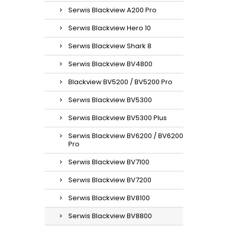
Serwis Blackview A200 Pro
Serwis Blackview Hero 10
Serwis Blackview Shark 8
Serwis Blackview BV4800
Blackview BV5200 / BV5200 Pro
Serwis Blackview BV5300
Serwis Blackview BV5300 Plus
Serwis Blackview BV6200 / BV6200
Pro
Serwis Blackview BV7100
Serwis Blackview BV7200
Serwis Blackview BV8100
Serwis Blackview BV8800