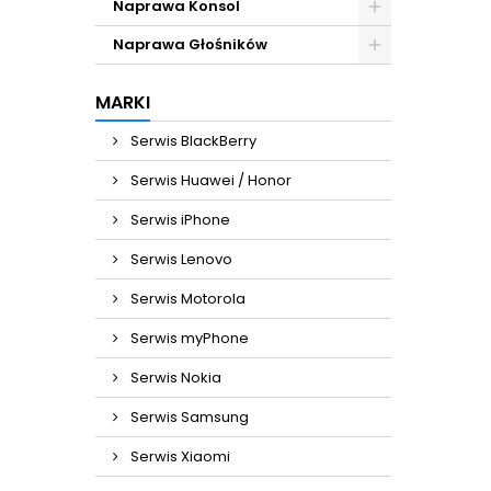
Naprawa Konsol
Naprawa Głośników
MARKI
Serwis BlackBerry
Serwis Huawei / Honor
Serwis iPhone
Serwis Lenovo
Serwis Motorola
Serwis myPhone
Serwis Nokia
Serwis Samsung
Serwis Xiaomi