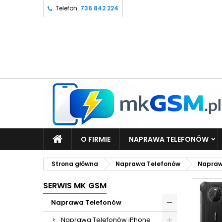
Telefon:
736 842 224
O FIRMIE
NAPRAWA TELEFONÓW
Strona główna
Naprawa Telefonów
Napraw
SERWIS MK GSM
Naprawa Telefonów
Naprawa Telefonów iPhone