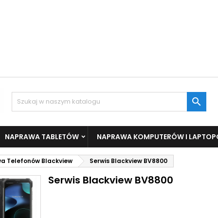

NAPRAWA TABLETÓW
NAPRAWA KOMPUTERÓW I LAPTO
a Telefonów Blackview
Serwis Blackview BV8800
Serwis Blackview BV8800