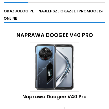
OKAZJOLOG.PL – NAJLEPSZE OKAZJE I PROMOCJE
ONLINE
NAPRAWA DOOGEE V40 PRO
Naprawa Doogee V40 Pro