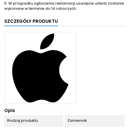
5. W przypadku zgłoszenia reklamacji usunięcie usterki zostanie
wykonane w terminie do 14 roboczych.
SZCZEGÓŁY PRODUKTU
Opis
Rodzaj produktu
Zamiennik