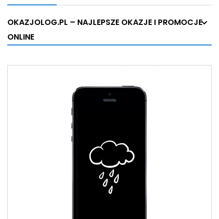
OKAZJOLOG.PL – NAJLEPSZE OKAZJE I PROMOCJE
ONLINE