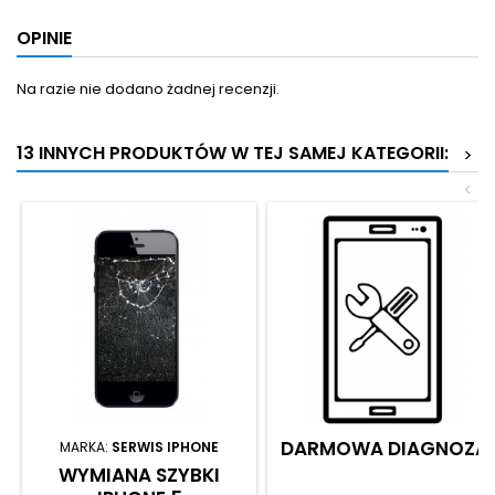
OPINIE
Na razie nie dodano żadnej recenzji.
13 INNYCH PRODUKTÓW W TEJ SAMEJ KATEGORII:
>
<
DARMOWA DIAGNOZA
MARKA:
SERWIS IPHONE
WYMIANA SZYBKI