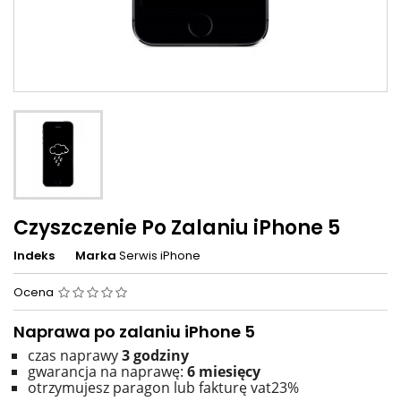
Czyszczenie Po Zalaniu iPhone 5
Indeks
Marka
Serwis iPhone
Ocena
Naprawa po zalaniu iPhone 5
czas naprawy
3 godziny
gwarancja na naprawę:
6 miesięcy
otrzymujesz paragon lub fakturę vat23%