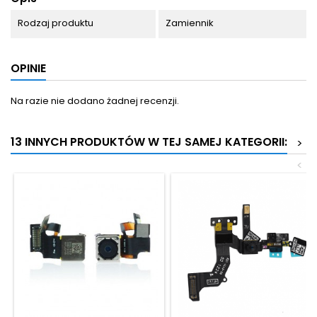
Rodzaj produktu
Zamiennik
OPINIE
Na razie nie dodano żadnej recenzji.
13 INNYCH PRODUKTÓW W TEJ SAMEJ KATEGORII:
>
<