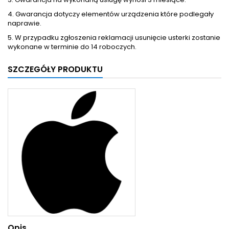
4. Gwarancja dotyczy elementów urządzenia które podlegały
naprawie.
5. W przypadku zgłoszenia reklamacji usunięcie usterki zostanie
wykonane w terminie do 14 roboczych.
SZCZEGÓŁY PRODUKTU
Opis