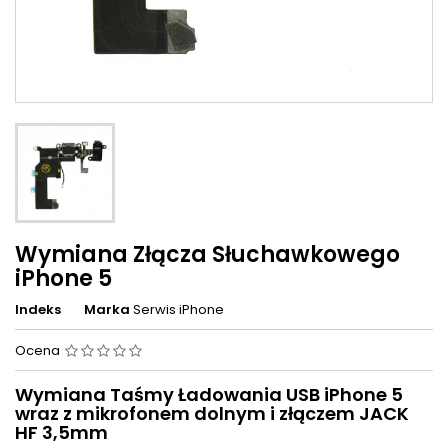
Wymiana Złącza Słuchawkowego
iPhone 5
Indeks
Marka
Serwis iPhone
Ocena
Wymiana Taśmy Ładowania USB iPhone 5
wraz z mikrofonem dolnym i złączem JACK
HF 3,5mm