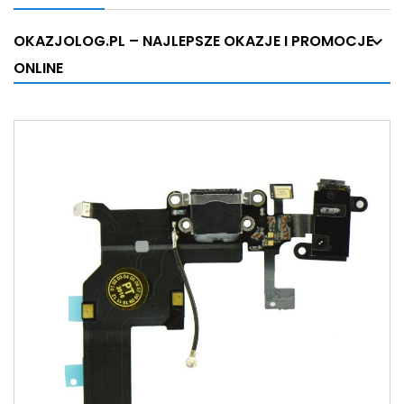
OKAZJOLOG.PL – NAJLEPSZE OKAZJE I PROMOCJE
ONLINE