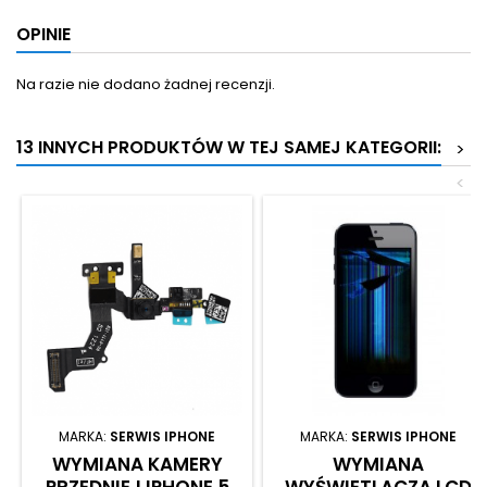
OPINIE
Na razie nie dodano żadnej recenzji.
13 INNYCH PRODUKTÓW W TEJ SAMEJ KATEGORII:
>
<
MARKA:
SERWIS IPHONE
MARKA:
SERWIS IPHONE
WYMIANA KAMERY
WYMIANA