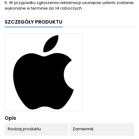
5. W przypadku zgłoszenia reklamacji usunięcie usterki zostanie
wykonane w terminie do 14 roboczych.
SZCZEGÓŁY PRODUKTU
Opis
Rodzaj produktu
Zamiennik