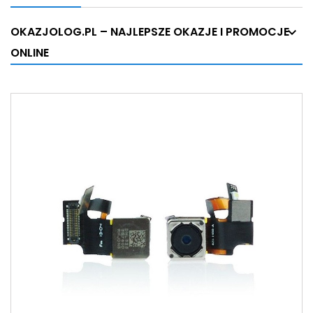
OKAZJOLOG.PL – NAJLEPSZE OKAZJE I PROMOCJE
ONLINE