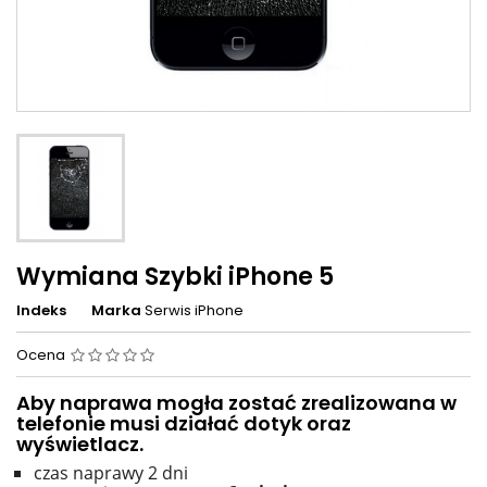
Wymiana Szybki iPhone 5
Indeks
Marka
Serwis iPhone
Ocena
Aby naprawa mogła zostać zrealizowana w
telefonie musi działać dotyk oraz
wyświetlacz.
czas naprawy 2 dni