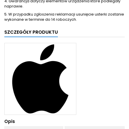
4. Gwarancja dotyczy elementów urządzenia które podlegały
naprawie.
5. W przypadku zgłoszenia reklamacji usunięcie usterki zostanie
wykonane w terminie do 14 roboczych.
SZCZEGÓŁY PRODUKTU
Opis