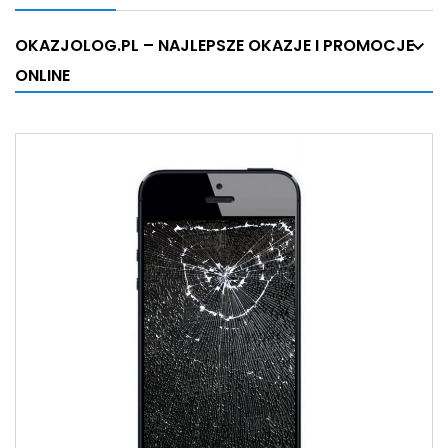
OKAZJOLOG.PL – NAJLEPSZE OKAZJE I PROMOCJE
ONLINE