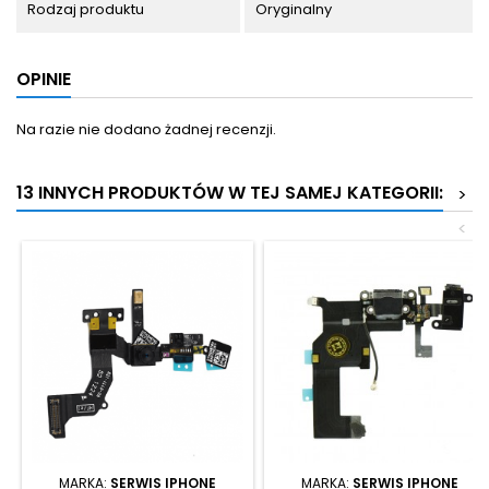
Rodzaj produktu
Oryginalny
OPINIE
Na razie nie dodano żadnej recenzji.
13 INNYCH PRODUKTÓW W TEJ SAMEJ KATEGORII:
>
<
MARKA:
SERWIS IPHONE
MARKA:
SERWIS IPHONE