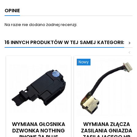
OPINIE
Na razie nie dodano żadnej recenzji.
16 INNYCH PRODUKTÓW W TEJ SAMEJ KATEGORII:
>
<
Nowy
WYMIANA GŁOSNIKA
WYMIANA ZŁĄCZA
DZWONKA NOTHING
ZASILANIA GNIAZDA