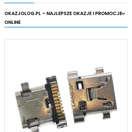
OKAZJOLOG.PL – NAJLEPSZE OKAZJE I PROMOCJE
ONLINE